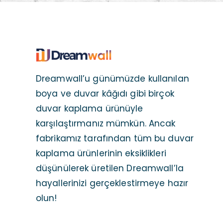
Dreamwall’u günümüzde kullanılan
boya ve duvar kâğıdı gibi birçok
duvar kaplama ürünüyle
karşılaştırmanız mümkün. Ancak
fabrikamız tarafından tüm bu duvar
kaplama ürünlerinin eksiklikleri
düşünülerek üretilen Dreamwall’la
hayallerinizi gerçeklestirmeye hazır
olun!