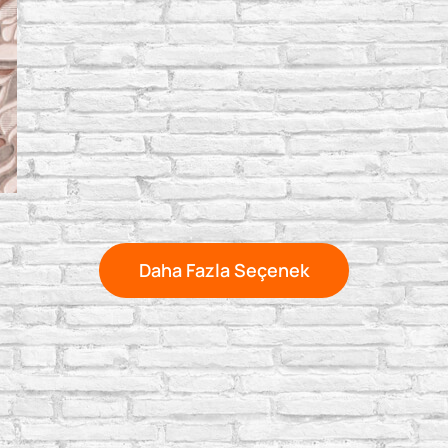
Daha Fazla Seçenek