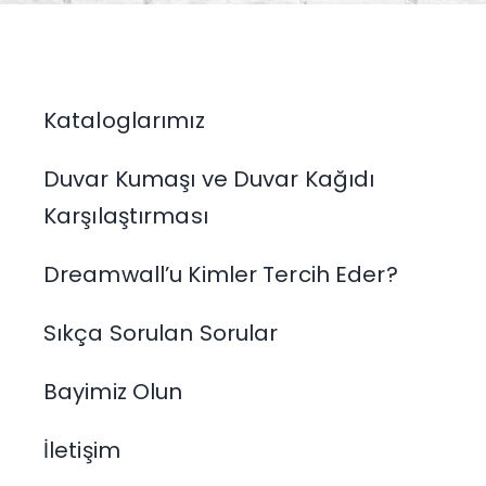
Kataloglarımız
Duvar Kumaşı ve Duvar Kağıdı
Karşılaştırması
Dreamwall’u Kimler Tercih Eder?
Sıkça Sorulan Sorular
Bayimiz Olun
İletişim