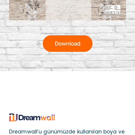
Download
Dreamwall’u günümüzde kullanılan boya ve