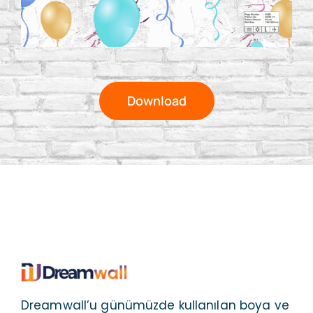
Download
Dreamwall’u günümüzde kullanılan boya ve